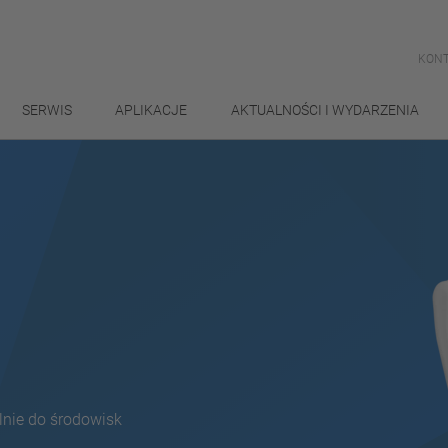
KONT
SERWIS
APLIKACJE
AKTUALNOŚCI I WYDARZENIA
nie do środowisk