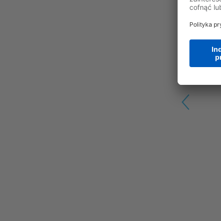
Previous