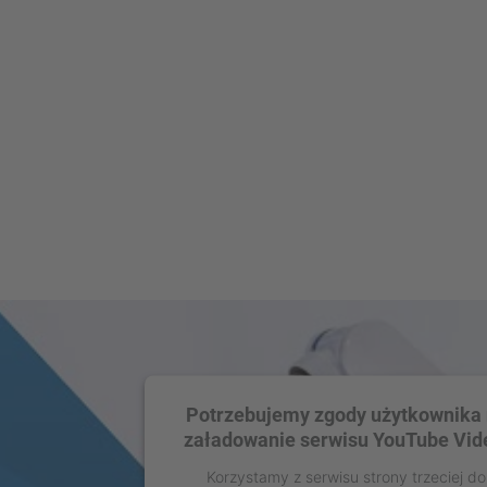
Potrzebujemy zgody użytkownika
załadowanie serwisu YouTube Vid
Korzystamy z serwisu strony trzeciej do