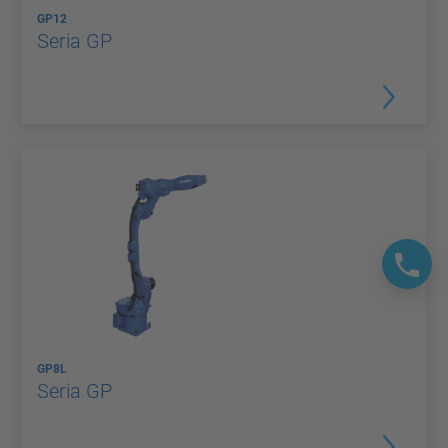
GP12
Seria GP
GP8L
Seria GP