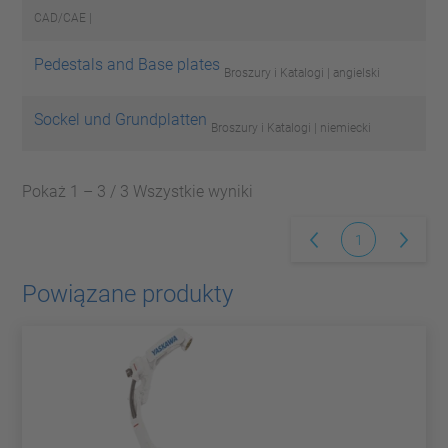
CAD/CAE |
Pedestals and Base plates
Broszury i Katalogi | angielski
Sockel und Grundplatten
Broszury i Katalogi | niemiecki
Pokaż 1 – 3 / 3 Wszystkie wyniki
1
Powiązane produkty