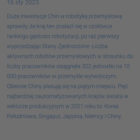
16 sty 2023
Duże inwestycje Chin w robotykę przemysłową
sprawiły, że kraj ten znalazł się w czołówce
rankingu gęstości robotyzacji, po raz pierwszy
wyprzedzając Stany Zjednoczone. Liczba
aktywnych robotów przemysłowych w stosunku do
liczby pracowników osiągnęła 322 jednostki na 10
000 pracowników w przemyśle wytwórczym.
Obecnie Chiny plasują się na piątym miejscu. Pięć
najbardziej zautomatyzowanych krajów świata w
sektorze produkcyjnym w 2021 roku to: Korea
Południowa, Singapur, Japonia, Niemcy i Chiny.