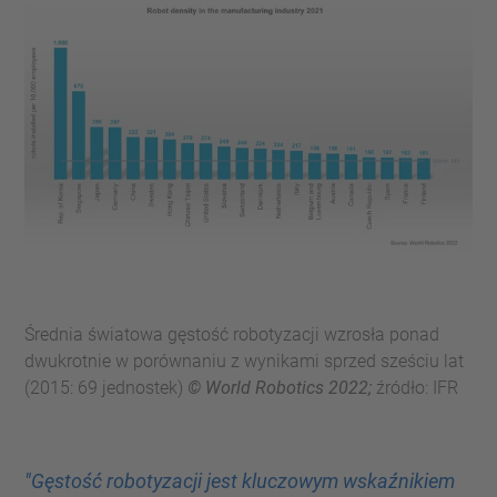
Średnia światowa gęstość robotyzacji wzrosła ponad
dwukrotnie w porównaniu z wynikami sprzed sześciu lat
(2015: 69 jednostek)
© World Robotics 2022;
źródło: IFR
"Gęstość robotyzacji jest kluczowym wskaźnikiem