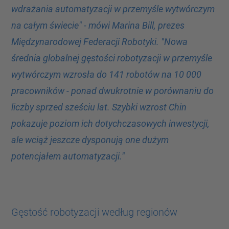
wdrażania automatyzacji w przemyśle wytwórczym
na całym świecie" - mówi Marina Bill, prezes
Międzynarodowej Federacji Robotyki. "Nowa
średnia globalnej gęstości robotyzacji w przemyśle
wytwórczym wzrosła do 141 robotów na 10 000
pracowników - ponad dwukrotnie w porównaniu do
liczby sprzed sześciu lat. Szybki wzrost Chin
pokazuje poziom ich dotychczasowych inwestycji,
ale wciąż jeszcze dysponują one dużym
potencjałem automatyzacji."
Gęstość robotyzacji według regionów