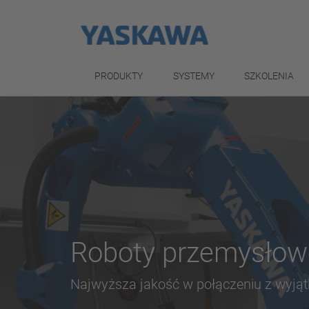
PRODUKTY
SYSTEMY
SZKOLENIA
Roboty przemysł
Najwyższa jakość w połączeniu z wyją