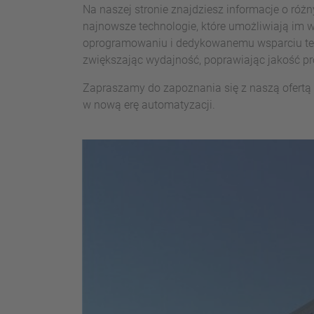
Na naszej stronie znajdziesz informacje o r
najnowsze technologie, które umożliwiają im
oprogramowaniu i dedykowanemu wsparciu tech
zwiększając wydajność, poprawiając jakość pr
Zapraszamy do zapoznania się z naszą ofertą
w nową erę automatyzacji.