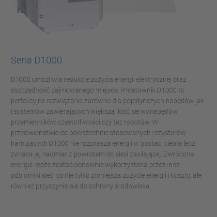
Seria D1000
D1000 umożliwia redukcję zużycia energii elektrycznej oraz
oszczędność zajmowanego miejsca.
Prostownik D1000 to
perfekcyjne rozwiązanie zarówno dla pojedynczych napędów jak
i systemów zawierających większą ilość serwonapędów,
przemienników częstotliwości czy też robotów.
W
przeciwieństwie do powszechnie stosowanych rezystorów
hamujących D1000 nie rozprasza energii w postaci ciepła lecz
zwraca jej nadmiar z powrotem do sieci zasilającej.
Zwrócona
energia może zostać ponownie wykorzystana przez inne
odbiorniki sieci co nie tylko zmniejsza zużycie energii i koszty, ale
również przyczynia się do ochrony środowiska.