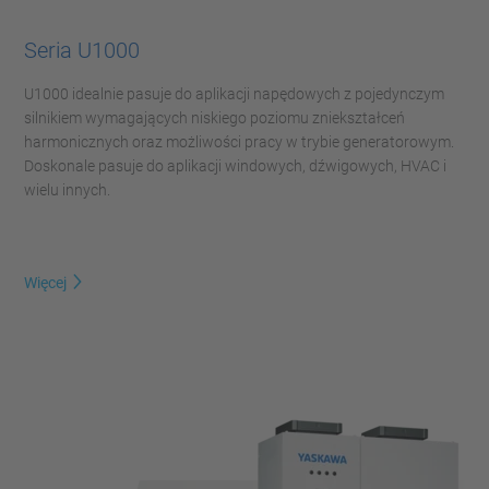
Seria U1000
U1000 idealnie pasuje do aplikacji napędowych z pojedynczym
silnikiem wymagających niskiego poziomu zniekształceń
harmonicznych oraz możliwości pracy w trybie generatorowym.
Doskonale pasuje do aplikacji windowych, dźwigowych, HVAC i
wielu innych.
Więcej