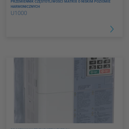
PRZEMIENNIK CZĘSTOTLIWOŚCI MATRIX O NISKIM POZIOMIE
HARMONICZNYCH
U1000