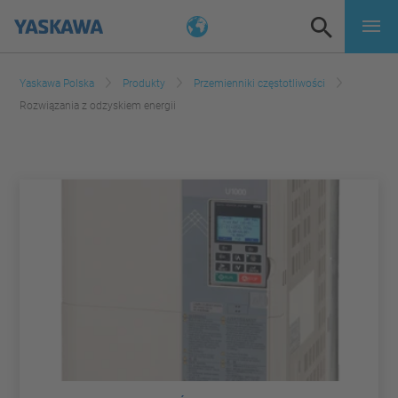
Yaskawa Polska
Produkty
Przemienniki częstotliwości
Rozwiązania z odzyskiem energii