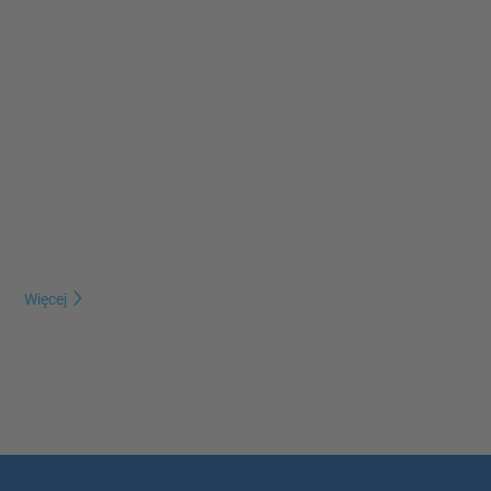
Więcej