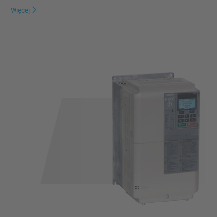
Więcej