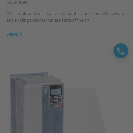
power lines.
The flexible and individually configurable panel is ideal for all new
and existing systems that are state-of-the-art.
Więcej