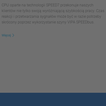
CPU oparte na technologii SPEED7 przekonuje naszych
klientów nie tylko swoją wyróżniającą szybkością pracy. Czas
reakcji i przetwarzania sygnałów może być w razie potrzeby
skrócony poprzez wykorzystanie szyny VIPA SPEEDbus.
Więcej