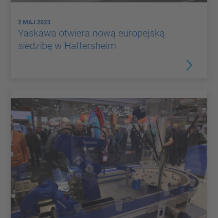
2 MAJ 2023
Yaskawa otwiera nową europejską
siedzibę w Hattersheim