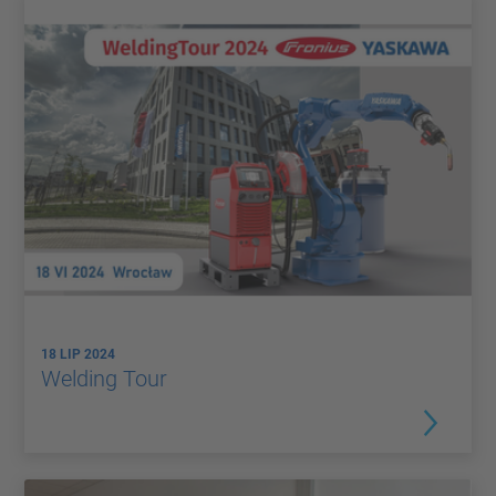
18 LIP 2024
Welding Tour