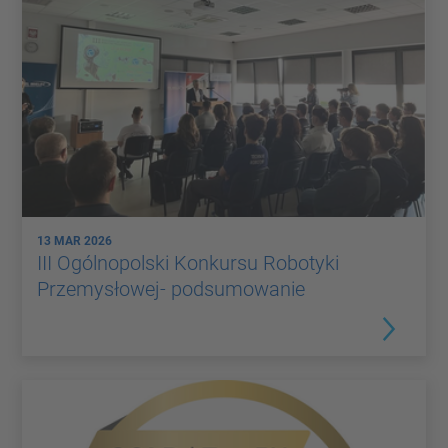
13 MAR 2026
III Ogólnopolski Konkursu Robotyki
Przemysłowej- podsumowanie