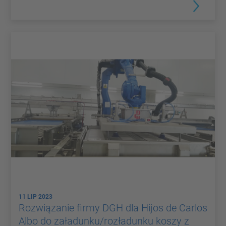
11 LIP 2023
Rozwiązanie firmy DGH dla Hijos de Carlos
Albo do załadunku/rozładunku koszy z