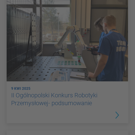
9 KWI 2025
II Ogólnopolski Konkurs Robotyki
Przemysłowej- podsumowanie