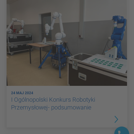
24 MAJ 2024
I Ogólnopolski Konkurs Robotyki
Przemysłowej- podsumowanie