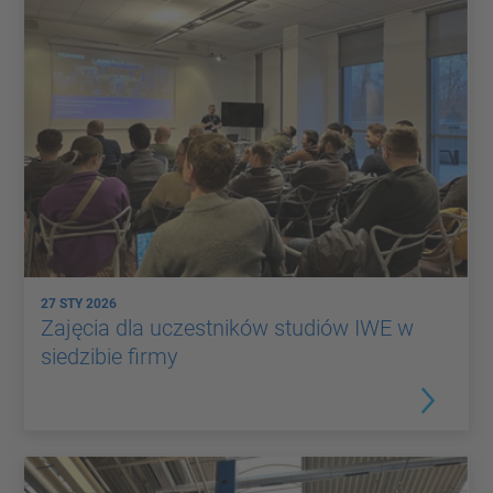
27 STY 2026
Zajęcia dla uczestników studiów IWE w
siedzibie firmy