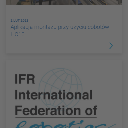
2 LUT 2023
Aplikacja montażu przy użyciu cobotów
HC10