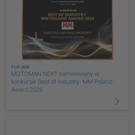
7 LIP 2026
MOTOMAN NEXT nominowany w
konkursie Best of Industry- MM Poland
Award 2026