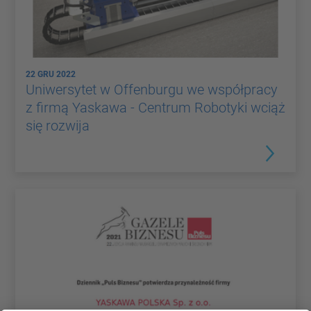
22 GRU 2022
Uniwersytet w Offenburgu we współpracy
z firmą Yaskawa - Centrum Robotyki wciąż
się rozwija