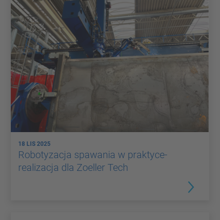
18 LIS 2025
Robotyzacja spawania w praktyce-
realizacja dla Zoeller Tech