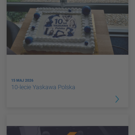
15 MAJ 2026
10-lecie Yaskawa Polska