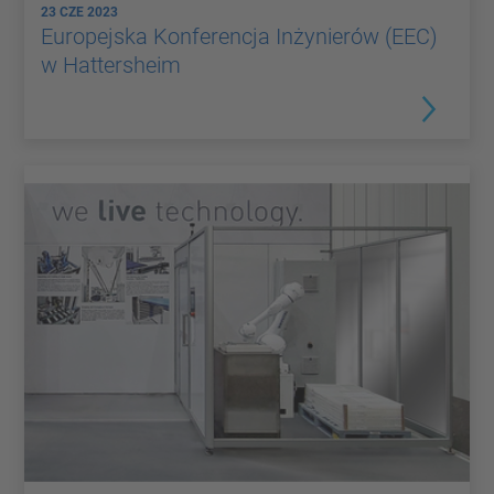
23 CZE 2023
Europejska Konferencja Inżynierów (EEC)
w Hattersheim