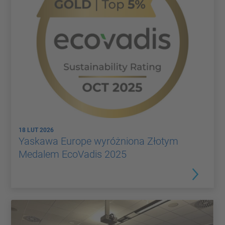
18 LUT 2026
Yaskawa Europe wyróżniona Złotym
Medalem EcoVadis 2025