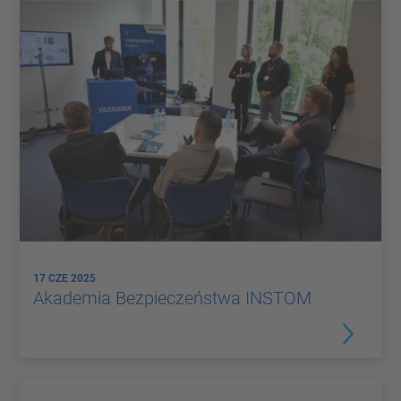
17 CZE 2025
Akademia Bezpieczeństwa INSTOM