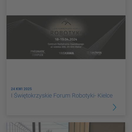
24 KWI 2025
I Świętokrzyskie Forum Robotyki- Kielce