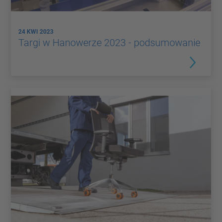
24 KWI 2023
Targi w Hanowerze 2023 - podsumowanie