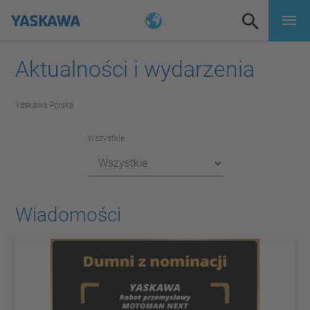
Aktualności i wydarzenia
Yaskawa Polska
Wszystkie
Wiadomości