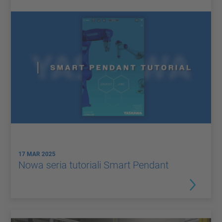
17 MAR 2025
Nowa seria tutoriali Smart Pendant