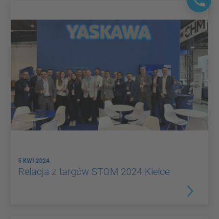
5 KWI 2024
Relacja z targów STOM 2024 Kielce