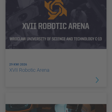
29 KWI 2026
XVII Robotic Arena