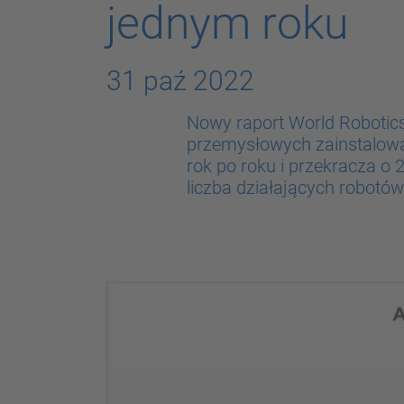
jednym roku
31 paź 2022
Nowy raport World Robotics
przemysłowych zainstalowa
rok po roku i przekracza o 
liczba działających robotów