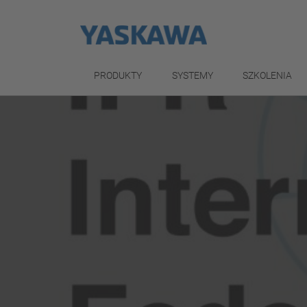
PRODUKTY
SYSTEMY
SZKOLENIA