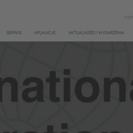
KONT
SERWIS
APLIKACJE
AKTUALNOŚCI I WYDARZENIA