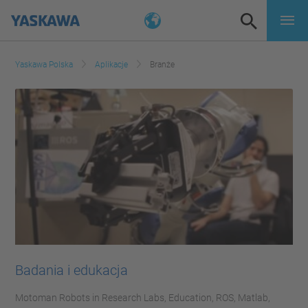
Yaskawa Polska
Aplikacje
Branże
Badania i edukacja
Motoman Robots in Research Labs, Education, ROS, Matlab,