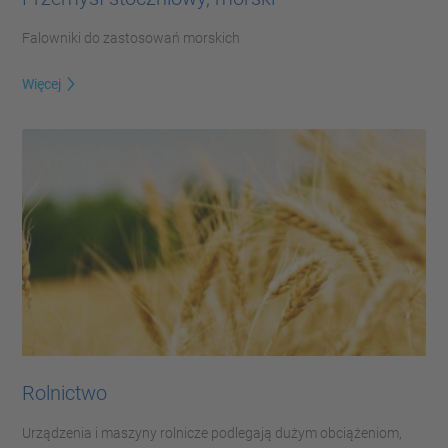
Falowniki do zastosowań morskich
Więcej
Rolnictwo
Urządzenia i maszyny rolnicze podlegają dużym obciążeniom,