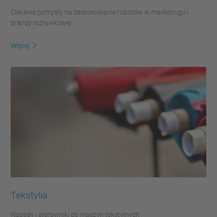
Ciekawe pomysły na zastosowanie robotów w marketingu i
branży rozrywkowej
Więcej
Tekstylia
Napędy i sterowniki do maszyn tekstylnych