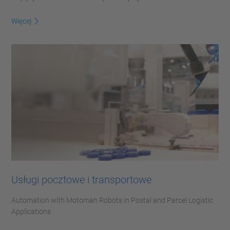
Więcej
Usługi pocztowe i transportowe
Automation with Motoman Robots in Postal and Parcel Logistic
Applications