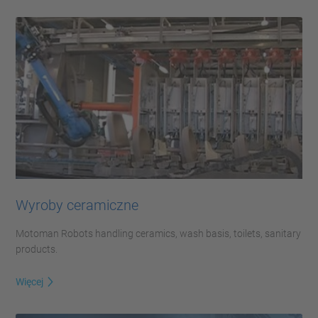
Wyroby ceramiczne
Motoman Robots handling ceramics, wash basis, toilets, sanitary
products.
Więcej