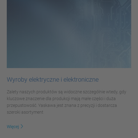
Wyroby elektryczne i elektroniczne
Zalety naszych produktów są widoczne szczególnie wtedy, gdy
kluczowe znaczenie dla produkcji mają małe części i duża
przepustowość. Yaskawa jest znana z precyzji i dostarcza
szeroki asortyment
Więcej