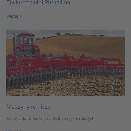
Environmental Protection
Więcej
Maszyny rolnicze
Roboty Motoman w produkcji maszyn rolniczych