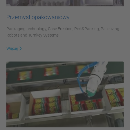
Przemysł opakowaniowy
Packaging technology, Case Erection, Pick&Packing, Palletizing
Robots and Turnkey Systems
Więcej