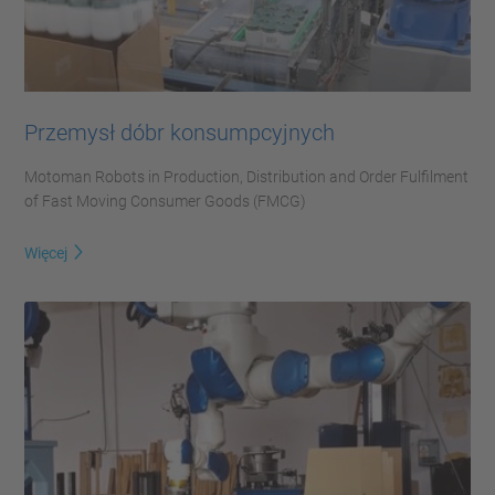
Przemysł dóbr konsumpcyjnych
Motoman Robots in Production, Distribution and Order Fulfilment
of Fast Moving Consumer Goods (FMCG)
Więcej