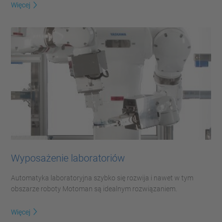
Więcej
Wyposażenie laboratoriów
Automatyka laboratoryjna szybko się rozwija i nawet w tym
obszarze roboty Motoman są idealnym rozwiązaniem.
Więcej