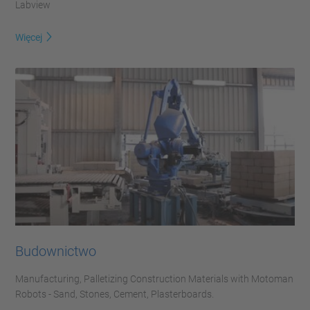
Labview
Więcej
Budownictwo
Manufacturing, Palletizing Construction Materials with Motoman
Robots - Sand, Stones, Cement, Plasterboards.