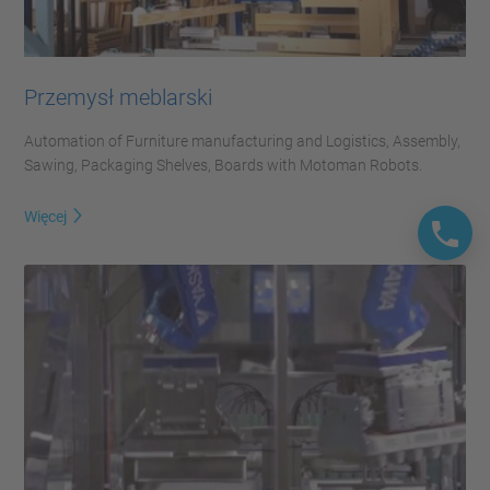
Przemysł meblarski
Automation of Furniture manufacturing and Logistics, Assembly,
Sawing, Packaging Shelves, Boards with Motoman Robots.
Więcej