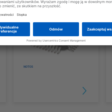
NOTOS