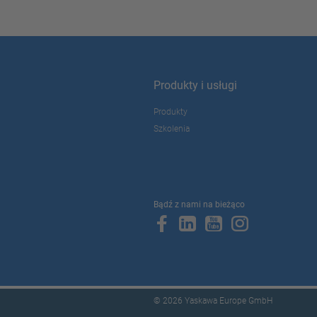
Produkty i usługi
Produkty
Szkolenia
Bądź z nami na bieżąco
© 2026 Yaskawa Europe GmbH