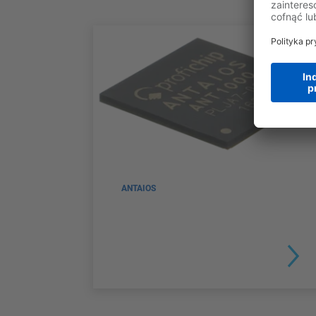
ANTAIOS