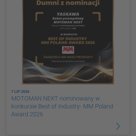
7 LIP 2026
MOTOMAN NEXT nominowany w
konkursie Best of Industry- MM Poland
Award 2026