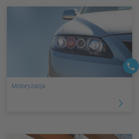
Motoryzacja