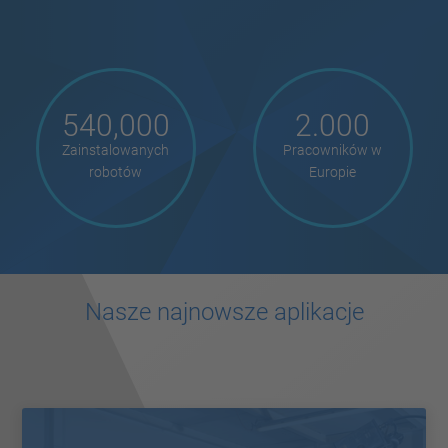
540,000
2.000
Zainstalowanych
Pracowników w
robotów
Europie
Nasze najnowsze aplikacje