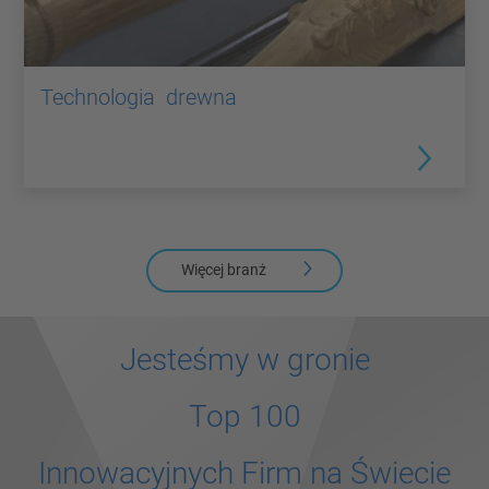
Technologia drewna
Więcej branż
Jesteśmy w gronie
Top 100
Innowacyjnych Firm na Świecie