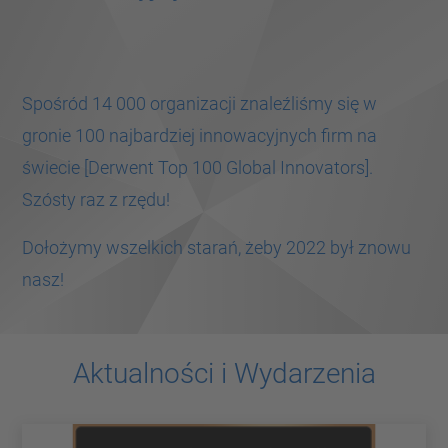
Spośród 14 000 organizacji znaleźliśmy się w
gronie 100 najbardziej innowacyjnych firm na
świecie [Derwent Top 100 Global Innovators].
Szósty raz z rzędu!
Dołożymy wszelkich starań, żeby 2022 był znowu
nasz!
Aktualności i Wydarzenia