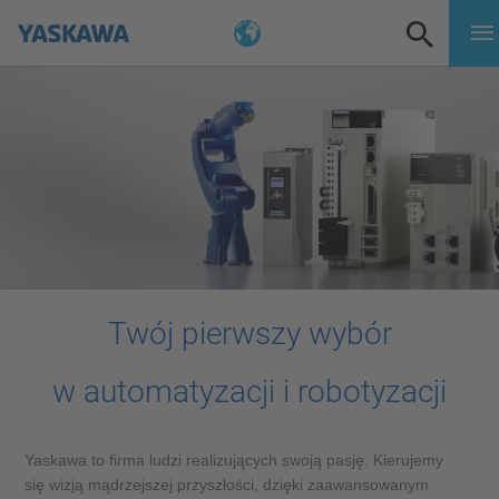
Twój pierwszy wybór
w automatyzacji i robotyzacji
Yaskawa to firma ludzi realizujących swoją pasję. Kierujemy
się wizją mądrzejszej przyszłości, dzięki zaawansowanym