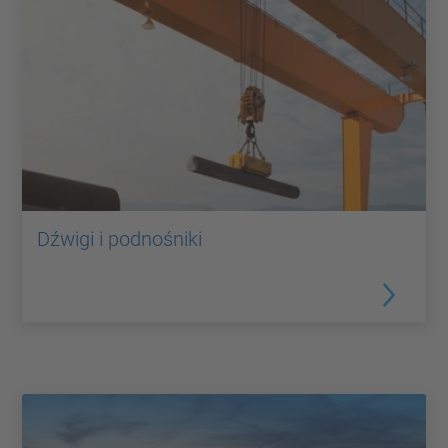
Dźwigi i podnośniki