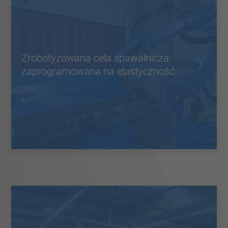
Zrobotyzowana cela spawalnicza:
zaprogramowana na elastyczność