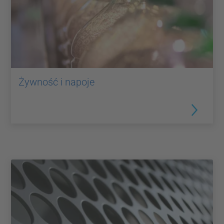
Żywność i napoje