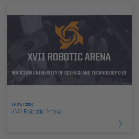
29 KWI 2026
XVII Robotic Arena