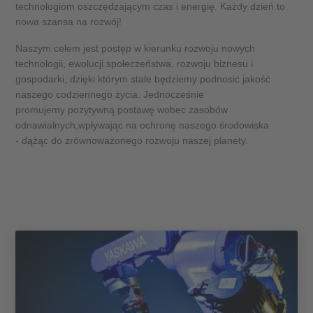
technologiom oszczędzającym czas i energię. Każdy dzień to
nowa szansa na rozwój!
Naszym celem jest postęp w kierunku rozwoju nowych
technologii, ewolucji społeczeństwa, rozwoju biznesu i
gospodarki, dzięki którym stale będziemy podnosić jakość
naszego codziennego życia. Jednocześnie
promujemy pozytywną postawę wobec zasobów
odnawialnych,wpływając na ochronę naszego środowiska
- dążąc do zrównoważonego rozwoju naszej planety.