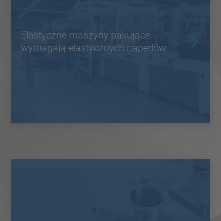
Elastyczne maszyny pakujące
wymagają elastycznych napędów