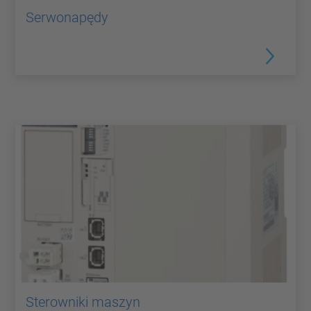
Serwonapędy
Sterowniki maszyn