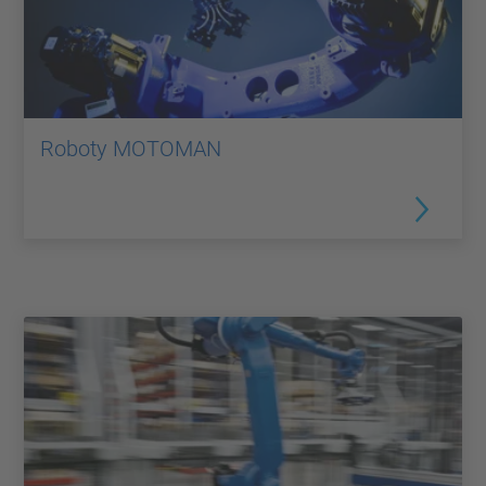
Roboty MOTOMAN