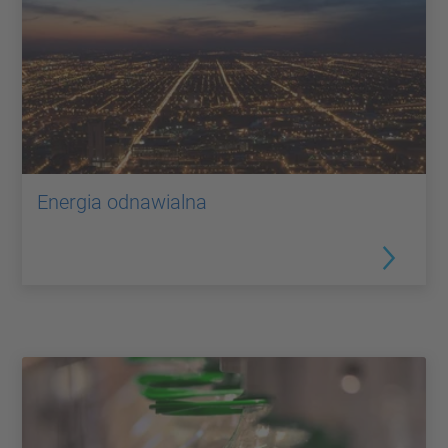
Energia odnawialna