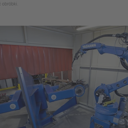
obróbki.