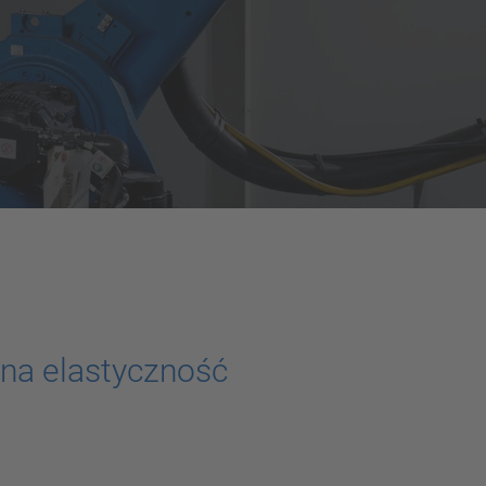
na elastyczność