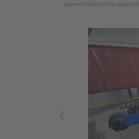
zapewnia maksymalną wydajność 
Previous