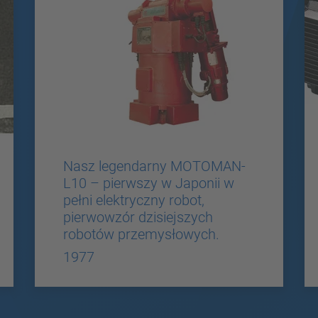
Nasz legendarny MOTOMAN-
L10 – pierwszy w Japonii w
pełni elektryczny robot,
pierwowzór dzisiejszych
robotów przemysłowych.
1977