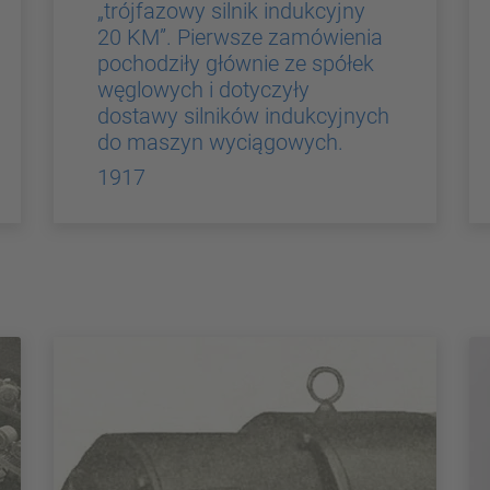
„trójfazowy silnik indukcyjny
20 KM”. Pierwsze zamówienia
pochodziły głównie ze spółek
węglowych i dotyczyły
dostawy silników indukcyjnych
do maszyn wyciągowych.
1917