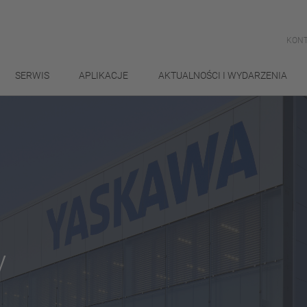
KONT
SERWIS
APLIKACJE
AKTUALNOŚCI I WYDARZENIA
y