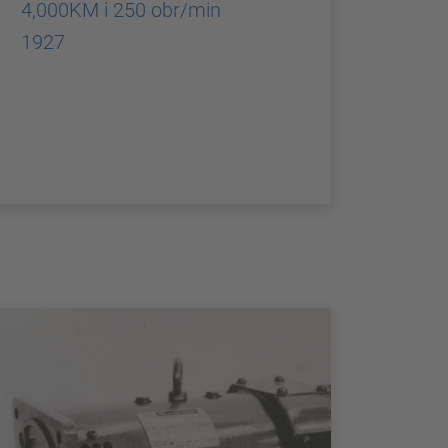
4,000KM i 250 obr/min
1927