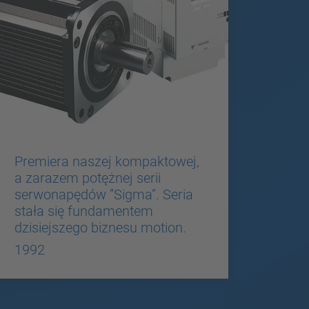
Premiera naszej kompaktowej,
a zarazem potężnej serii
serwonapędów ”Sigma”. Seria
stała się fundamentem
dzisiejszego biznesu motion.
1992