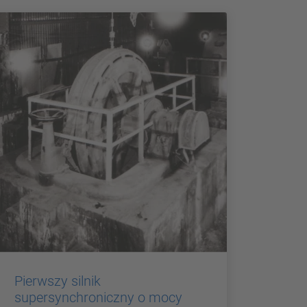
Pierwszy silnik
supersynchroniczny o mocy