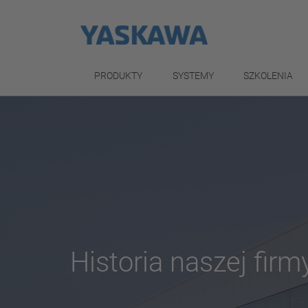
PRODUKTY
SYSTEMY
SZKOLENIA
Historia naszej firm