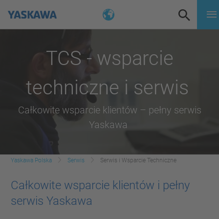
TCS - wsparcie
techniczne i serwis
Całkowite wsparcie klientów – pełny serwis
Yaskawa
Yaskawa Polska
Serwis
Serwis i Wsparcie Techniczne
Całkowite wsparcie klientów i pełny
serwis Yaskawa