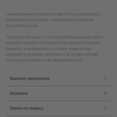
Yaskawa zapewnia wsparcie w całym cyklu życia produktu
poprzez serwis produktów i wsparcie dostosowane do
wszystkich potrzeb.
Total Customer Support, czyli kompleksowa obsługa klienta
obejmuje wsparcie w zakresie rozwoju naszych produktów i
systemów, a także aplikacji i procesów, mając na celu
zwiększanie wydajności systemów oraz konsekwentnego
utrzymywania sprzętu w jak najlepszej kondycji.
Naprawy wewnętrzne
Inżynieria
Serwis na miejscu