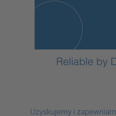
Uzyskujemy i zapewniam