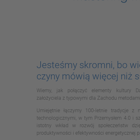
Jesteśmy skromni, bo wi
czyny mówią więcej niż 
Wiemy, jak połączyć elementy kultury D
założyciela z typowymi dla Zachodu metodami 
Umiejętnie łączymy 100-letnie tradycje z 
technologicznymi, w tym Przemysłem 4.0 i sz
istotny wkład w rozwój społeczeństw dzię
produktywności i efektywności energetycznej 