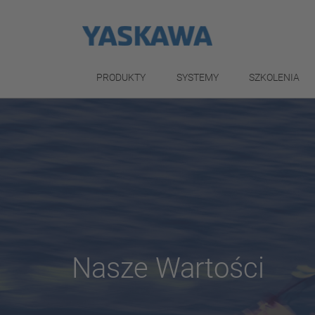
PRODUKTY
SYSTEMY
SZKOLENIA
Nasze Wartości