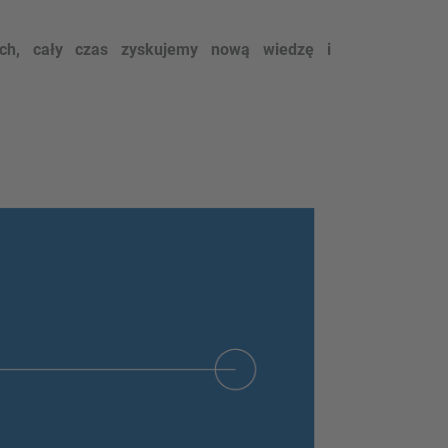
ch, cały czas zyskujemy nową wiedzę i