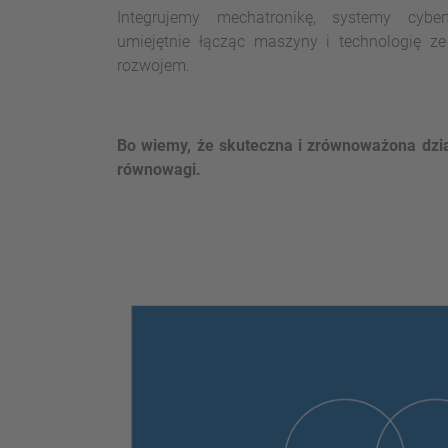
Integrujemy mechatronikę, systemy cyber
umiejętnie łącząc maszyny i technologię z
rozwojem.
Bo wiemy, że skuteczna i zrównoważona dzi
równowagi.