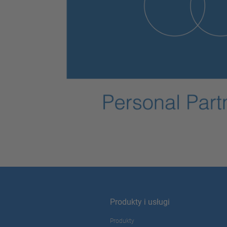
Produkty i usługi
Produkty