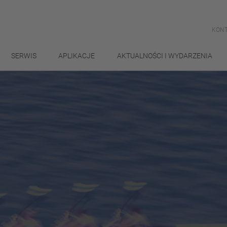
KONT
SERWIS
APLIKACJE
AKTUALNOŚCI I WYDARZENIA