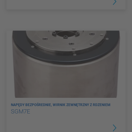
NAPĘDY BEZPOŚREDNIE, WIRNIK ZEWNĘTRZNY Z RDZENIEM
SGM7E