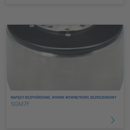
NAPĘDY BEZPOŚREDNIE, WIRNIK WEWNĘTRZNY, BEZRDZENIOWY
SGM7F