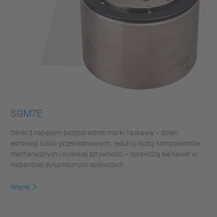
SGM7E
Silniki z napędem bezpośrednim marki Yaskawa – dzięki
eliminacji luzów przekładniowych, redukcji liczby komponentów
mechanicznych i wysokiej sztywności – sprawdzą się nawet w
najbardziej dynamicznych aplikacjach.
Więcej