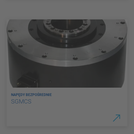
NAPĘDY BEZPOŚREDNIE
SGMCS