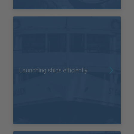
Launching ships efficiently