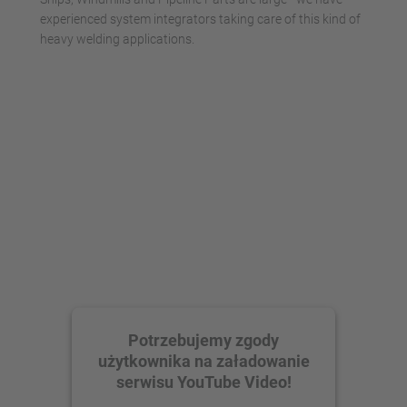
experienced system integrators taking care of this kind of
heavy welding applications.
Potrzebujemy zgody
użytkownika na załadowanie
serwisu YouTube Video!