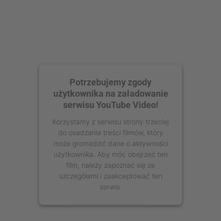
Potrzebujemy zgody
użytkownika na załadowanie
serwisu YouTube Video!
Korzystamy z serwisu strony trzeciej
do osadzania treści filmów, który
może gromadzić dane o aktywności
użytkownika. Aby móc obejrzeć ten
film, należy zapoznać się ze
szczegółami i zaakceptować ten
serwis.
Więcej informacji