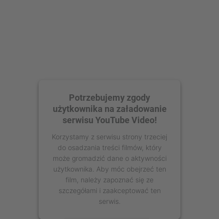
Potrzebujemy zgody
użytkownika na załadowanie
serwisu YouTube Video!
Korzystamy z serwisu strony trzeciej
do osadzania treści filmów, który
może gromadzić dane o aktywności
użytkownika. Aby móc obejrzeć ten
film, należy zapoznać się ze
szczegółami i zaakceptować ten
serwis.