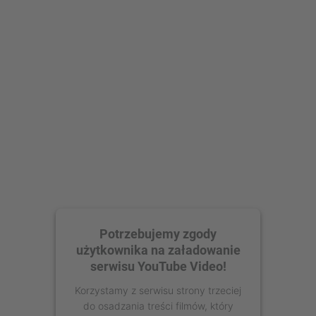
Potrzebujemy zgody
użytkownika na załadowanie
serwisu YouTube Video!
Korzystamy z serwisu strony trzeciej
do osadzania treści filmów, który