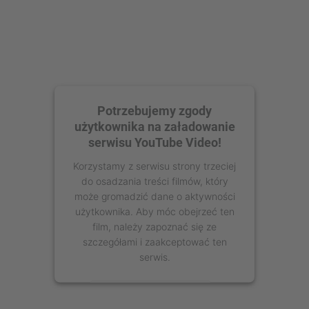
Potrzebujemy zgody
użytkownika na załadowanie
serwisu YouTube Video!
Korzystamy z serwisu strony trzeciej
do osadzania treści filmów, który
może gromadzić dane o aktywności
użytkownika. Aby móc obejrzeć ten
film, należy zapoznać się ze
szczegółami i zaakceptować ten
serwis.
Więcej informacji