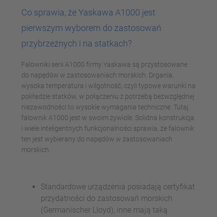
Co sprawia, że Yaskawa A1000 jest
pierwszym wyborem do zastosowań
przybrzeżnych i na statkach?
Falowniki serii A1000 firmy Yaskawa są przystosowane
do napędów w zastosowaniach morskich. Drgania,
wysoka temperatura i wilgotność, czyli typowe warunki na
pokładzie statków, w połączeniu z potrzebą bezwzględnej
niezawodności to wysokie wymagania techniczne. Tutaj
falownik A1000 jest w swoim żywiole. Solidna konstrukcja
i wiele inteligentnych funkcjonalności sprawia, że falownik
ten jest wybierany do napędów w zastosowaniach
morskich.
Standardowe urządzenia posiadają certyfikat
przydatności do zastosowań morskich
(Germanischer Lloyd), inne mają taką