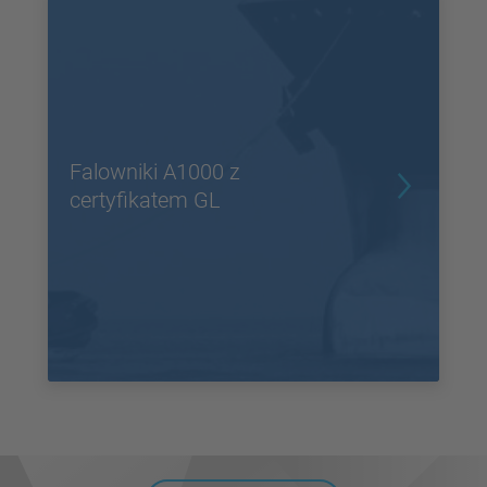
Falowniki A1000 z
certyfikatem GL