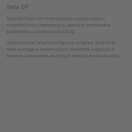
Seria GP
Seria MOTOMAN GP to kompaktowe i szybkie roboty o
wszechstronnym zastosowaniu. Idealne do przenoszenia
przedmiotów o wadze od 4 do 600 kg.
Wszechstronne, łatwe w konfiguracji i integracji. Seria GP to
niskie wymagania konserwacyjne i doskonała wydajność w
szerokim zastosowaniu do różnych aplikacji i środowisk pracy.