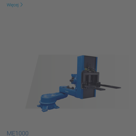
Więcej
ME1000