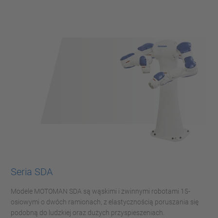
Seria SDA
Modele MOTOMAN SDA są wąskimi i zwinnymi robotami 15-
osiowymi o dwóch ramionach, z elastycznością poruszania się
podobną do ludzkiej oraz dużych przyspieszeniach.