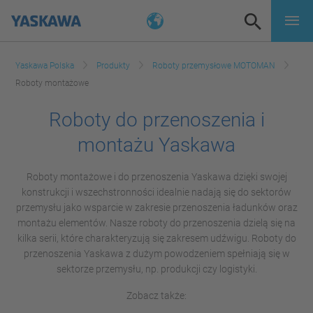
Yaskawa Polska
Produkty
Roboty przemysłowe MOTOMAN
Roboty montażowe
Roboty do przenoszenia i
montażu Yaskawa
Roboty montażowe i do przenoszenia Yaskawa dzięki swojej
konstrukcji i wszechstronności idealnie nadają się do sektorów
przemysłu jako wsparcie w zakresie przenoszenia ładunków oraz
montażu elementów. Nasze roboty do przenoszenia dzielą się na
kilka serii, które charakteryzują się zakresem udźwigu. Roboty do
przenoszenia Yaskawa z dużym powodzeniem spełniają się w
sektorze przemysłu, np. produkcji czy logistyki.
Zobacz także: