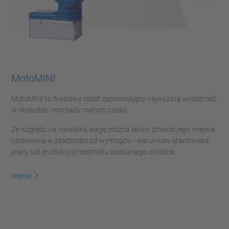
MotoMINI
MotoMINI to 6-osiowy robot zapewniający najwyższą wydajność
w obsłudze i montażu małych części.
Ze względu na niewielką wagę można łatwo zmienić jego miejsce
ustawienia w zależności od wymogów i warunków stanowiska
pracy lub produkcji przedmiotu poddanego obróbce.
Więcej