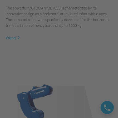
The powerful MOTOMAN ME1000 is characterized by its
innovative design as a horizontal articulated robot with 6 axes.
The compact robot was specifically developed for the horizontal
transportation of heavy loads of up to 1000 kg.
Więcej