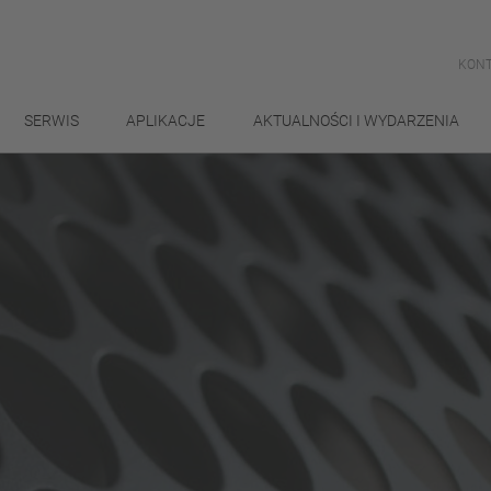
KONT
SERWIS
APLIKACJE
AKTUALNOŚCI I WYDARZENIA