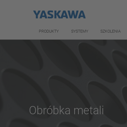
PRODUKTY
SYSTEMY
SZKOLENIA
Obróbka metali