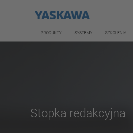
PRODUKTY
SYSTEMY
SZKOLENIA
Stopka redakcyjna