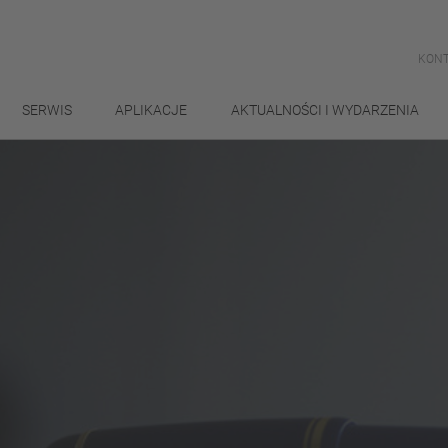
KONT
SERWIS
APLIKACJE
AKTUALNOŚCI I WYDARZENIA