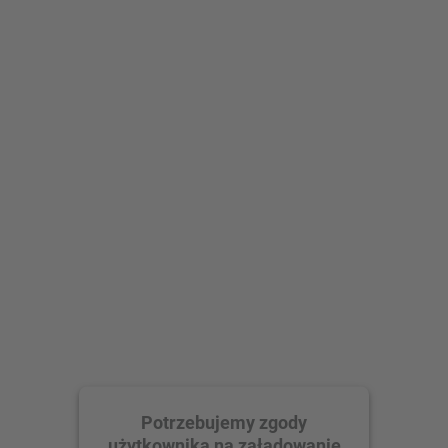
Potrzebujemy zgody
użytkownika na załadowanie