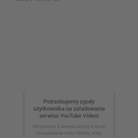
Potrzebujemy zgody
użytkownika na załadowanie
serwisu YouTube Video!
Korzystamy z serwisu strony trzeciej
do osadzania treści filmów, który