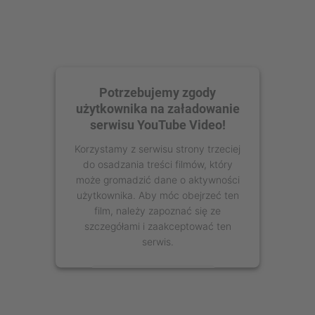
Potrzebujemy zgody
użytkownika na załadowanie
serwisu YouTube Video!
Korzystamy z serwisu strony trzeciej
do osadzania treści filmów, który
może gromadzić dane o aktywności
użytkownika. Aby móc obejrzeć ten
film, należy zapoznać się ze
szczegółami i zaakceptować ten
serwis.
Więcej informacji