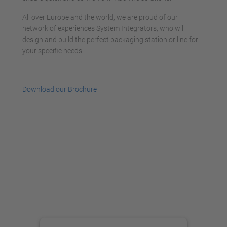
All over Europe and the world, we are proud of our
network of experiences System Integrators, who will
design and build the perfect packaging station or line for
your specific needs.
Download our Brochure