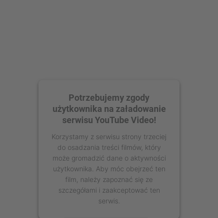
Potrzebujemy zgody
użytkownika na załadowanie
serwisu YouTube Video!
Korzystamy z serwisu strony trzeciej
do osadzania treści filmów, który
może gromadzić dane o aktywności
użytkownika. Aby móc obejrzeć ten
film, należy zapoznać się ze
szczegółami i zaakceptować ten
serwis.