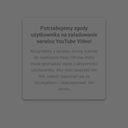
Potrzebujemy zgody
użytkownika na załadowanie
serwisu YouTube Video!
Korzystamy z serwisu strony trzeciej
do osadzania treści filmów, który
może gromadzić dane o aktywności
użytkownika. Aby móc obejrzeć ten
film, należy zapoznać się ze
szczegółami i zaakceptować ten
serwis.
Więcej informacji
Zaakceptuj