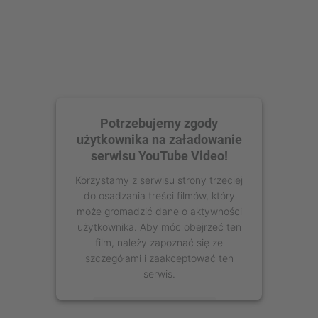
Potrzebujemy zgody
użytkownika na załadowanie
serwisu YouTube Video!
Korzystamy z serwisu strony trzeciej
do osadzania treści filmów, który
może gromadzić dane o aktywności
użytkownika. Aby móc obejrzeć ten
film, należy zapoznać się ze
szczegółami i zaakceptować ten
serwis.
Więcej informacji