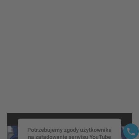
Potrzebujemy zgody użytkownika
na załadowanie serwisu YouTube