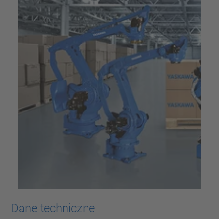
Dane techniczne