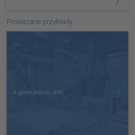
Powiazane przykłady
A generational shift