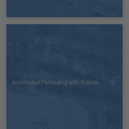
Automated Packaging with Robots