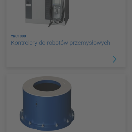
YRC1000
Kontrolery do robotów przemysłowych