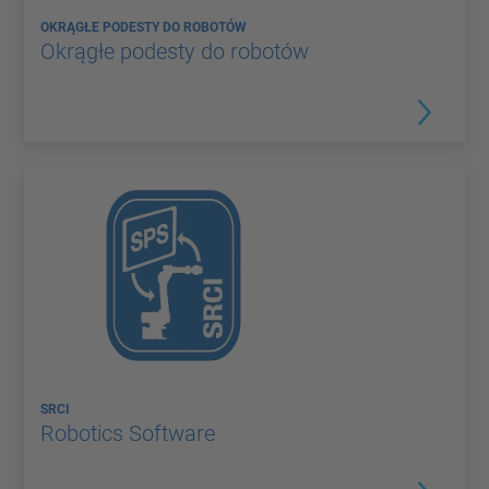
OKRĄGŁE PODESTY DO ROBOTÓW
Okrągłe podesty do robotów
SRCI
Robotics Software