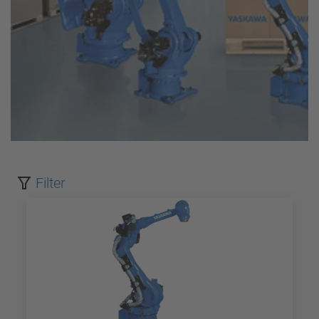
Filter