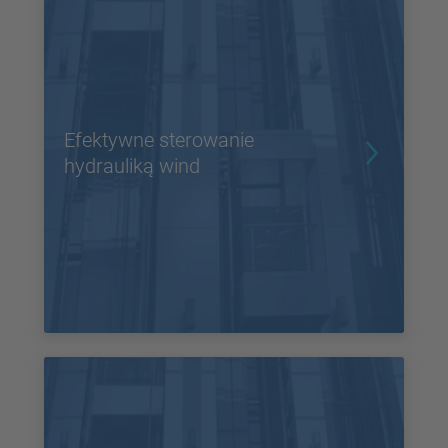
Efektywne sterowanie
hydrauliką wind