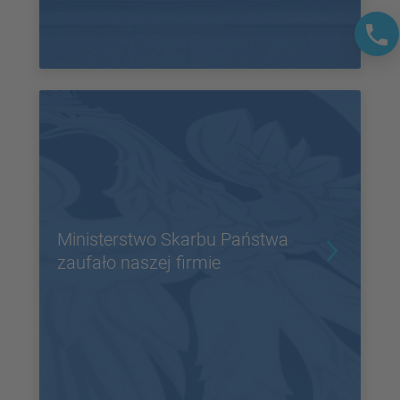
Ministerstwo Skarbu Państwa
zaufało naszej firmie