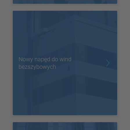
Nowy napęd do wind
bezszybowych