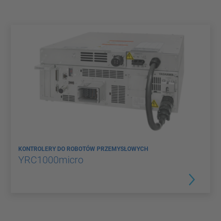
KONTROLERY DO ROBOTÓW PRZEMYSŁOWYCH
YRC1000micro