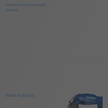
Pobierz kartę informacyjną
OnRobot
Weiss Robotics