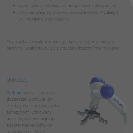
wyposażenie ułatwiające zarządzanie okablowaniem
przykładowe programy wykonawcze w celu szybkiego
uruchomienia wyposażenia
Aby uzyskać więcej informacji, przejrzyj kartę informacyjną
partnera lub skontaktuj się z przedstawicielem firmy Yaskawa!
OnRobot
OnRobot
specjalizuje się w
dostarczaniu chwytaków
elektrycznych, próżniowych i
adhezyjnych. Oferowany
przez nią zestaw obejmuje
adapter mechaniczny do
robotów z serii Smart,