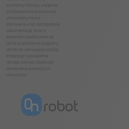
wymienny kołnierz, wstępnie
konfekcjonowane przewody,
uniwersalny moduł
sterowania oraz szczegółową
dokumentację. Wraz z
zestawem dostarczane są
także przykładowe programy
obróbcze ułatwiające szybką
integrację wyposażenia.
Istnieje również możliwość
zamówienia podwójnych
chwytaków.