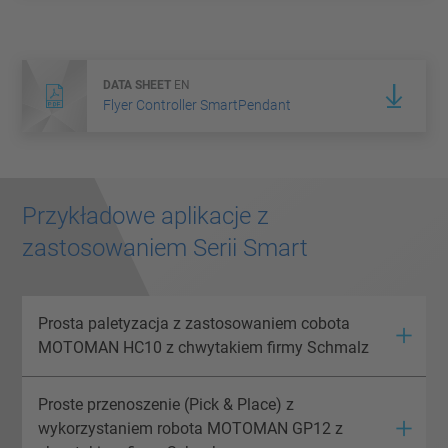
DATA SHEET
EN
Flyer Controller SmartPendant
Przykładowe aplikacje z
zastosowaniem Serii Smart
Prosta paletyzacja z zastosowaniem cobota
MOTOMAN HC10 z chwytakiem firmy Schmalz
Proste przenoszenie (Pick & Place) z
wykorzystaniem robota MOTOMAN GP12 z