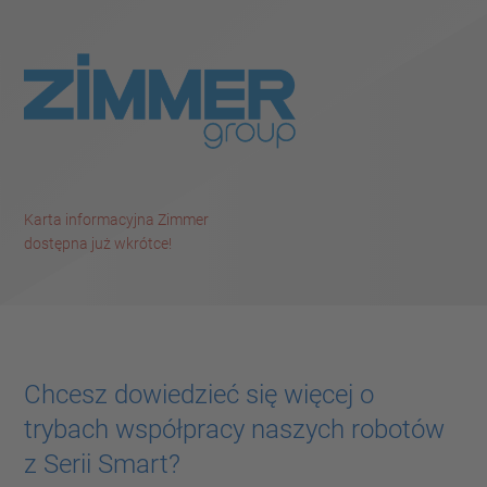
Karta informacyjna Zimmer
dostępna już wkrótce!
Chcesz dowiedzieć się więcej o
trybach współpracy naszych robotów
z Serii Smart?