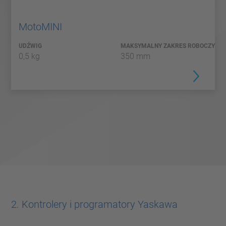
MotoMINI
UDŹWIG
MAKSYMALNY ZAKRES ROBOCZY
0,5 kg
350 mm
2. Kontrolery i programatory Yaskawa