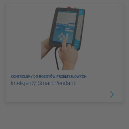
KONTROLERY DO ROBOTÓW PRZEMYSŁOWYCH
Inteligenty Smart Pendant