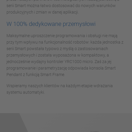
serii Smart można łatwo dostosować do nowych warunków
produkcyjnych i zmian w danej aplikacji.
W 100% dedykowane przemysłowi
Maksymalne uproszczenie programowania i obsługi nie mają
przy tym wpływu na funkcjonalność robotów: każda jednostka z
serii Smart powstała typowo z myślą o zastosowaniach
przemysłowych i została wyposażona w kompaktowy, a
jednocześnie wydajny kontroler YRC1000 micro. Zaś za jej
programowanie i parametryzację odpowiada konsola Smart
Pendant z funkcją Smart Frame.
Wspieramy naszych klientów na każdym etapie wdrażania
systemu automatyki.