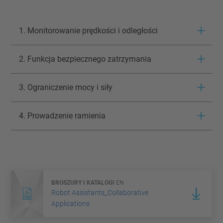
1. Monitorowanie prędkości i odległości
2. Funkcja bezpiecznego zatrzymania
3. Ograniczenie mocy i siły
4. Prowadzenie ramienia
BROSZURY I KATALOGI
EN
Robot Assistants_Collaborative
Applications