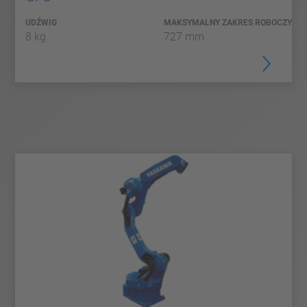
UDŹWIG
MAKSYMALNY ZAKRES ROBOCZY
8 kg
727 mm