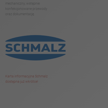
mechaniczny, wstępnie
konfekcjonowane przewody
oraz dokumentację.
Karta informacyjna Schmalz
dostępna już wkrótce!