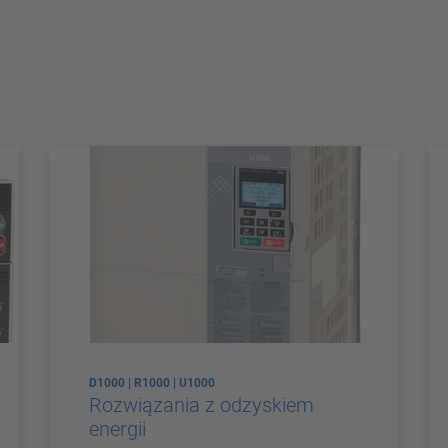
D1000 | R1000 | U1000
Rozwiązania z odzyskiem
energii