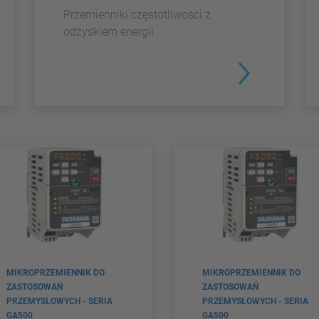
Przemienniki częstotliwości z
odzyskiem energii
MIKROPRZEMIENNIK DO
MIKROPRZEMIENNIK DO
ZASTOSOWAŃ
ZASTOSOWAŃ
PRZEMYSŁOWYCH - SERIA
PRZEMYSŁOWYCH - SERIA
GA500
GA500