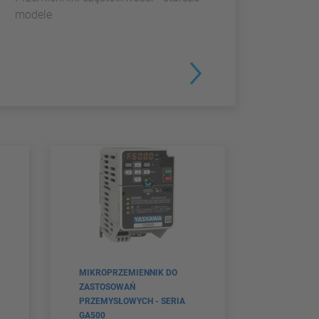
modele
MIKROPRZEMIENNIK DO
ZASTOSOWAŃ
PRZEMYSŁOWYCH - SERIA
GA500