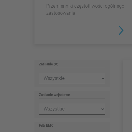
Przemienniki częstotliwości ogólnego
zastosowania
Zasilanie (V)
Zasilanie wejściowe
Filtr EMC