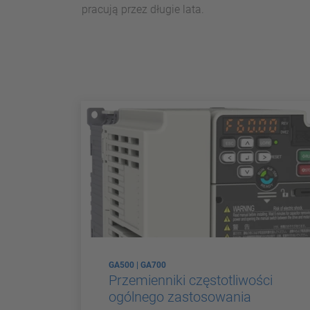
pracują przez długie lata.
GA500 | GA700
Przemienniki częstotliwości
ogólnego zastosowania