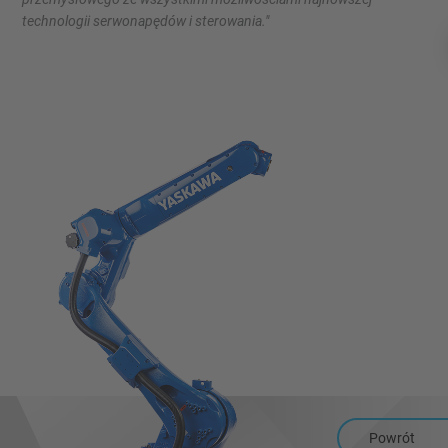
technologii serwonapędów i sterowania."
Powrót