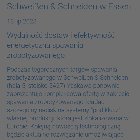
Schweißen & Schneiden w Essen
18 lip 2023
Wydajność dostaw i efektywność
energetyczna spawania
zrobotyzowanego
Podczas tegorocznych targów spawania
zrobotyzowanego w Schweißen & Schneiden
(hala 5, stoisko 5A27) Yaskawa ponownie
zaprezentuje kompleksową ofertę w zakresie
spawania zrobotyzowanego, kładąc
szczególny nacisk na systemy "pod klucz"
własnej produkcji, która jest zlokalizowana w
Europie. Kolejną nowością technologiczną
będzie aktualne rozwiązanie umożliwiające