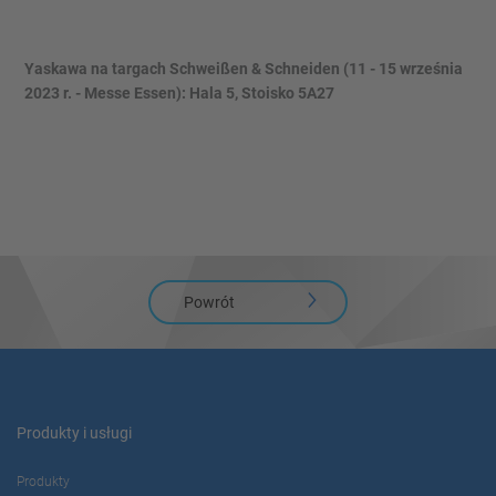
Yaskawa na targach Schweißen & Schneiden (11 - 15 września
2023 r. - Messe Essen): Hala 5, Stoisko 5A27
Powrót
Produkty i usługi
Produkty