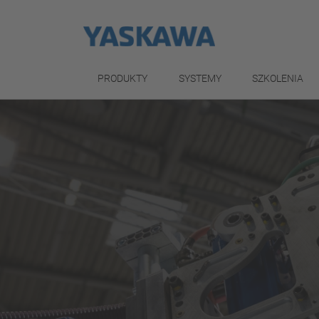
PRODUKTY
SYSTEMY
SZKOLENIA