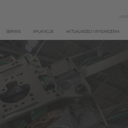
KONT
SERWIS
APLIKACJE
AKTUALNOŚCI I WYDARZENIA