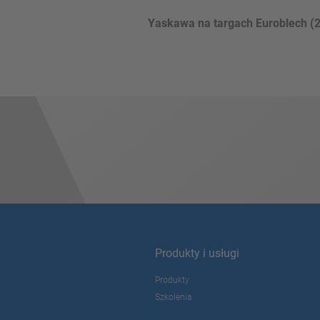
Yaskawa na targach Euroblech (2
Produkty i usługi
Produkty
Szkolenia