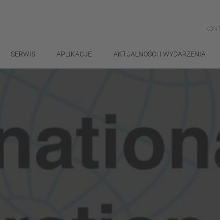
KONT
SERWIS
APLIKACJE
AKTUALNOŚCI I WYDARZENIA