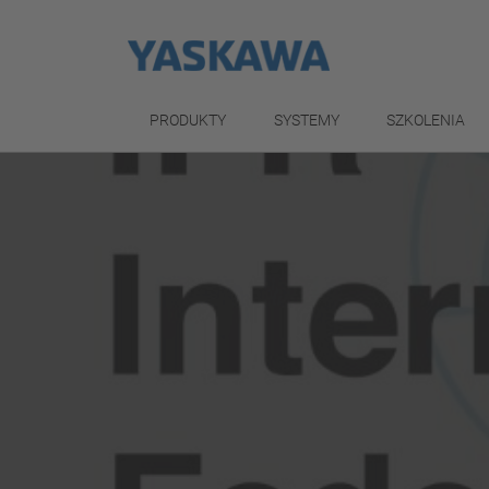
PRODUKTY
SYSTEMY
SZKOLENIA