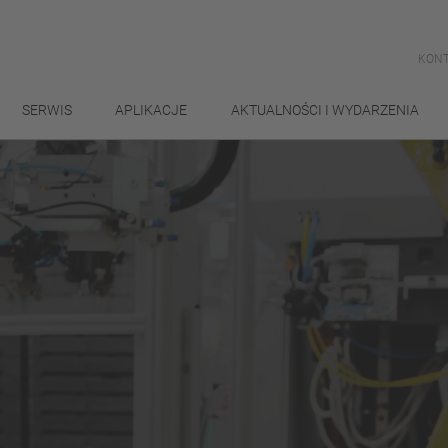
KONT
SERWIS
APLIKACJE
AKTUALNOŚCI I WYDARZENIA