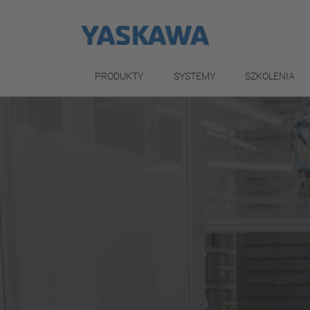
PRODUKTY
SYSTEMY
SZKOLENIA