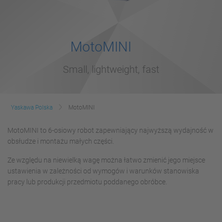
MotoMINI
Small, lightweight, fast
Yaskawa Polska
MotoMINI
MotoMINI to 6-osiowy robot zapewniający najwyższą wydajność w
obsłudze i montażu małych części.
Ze względu na niewielką wagę można łatwo zmienić jego miejsce
ustawienia w zależności od wymogów i warunków stanowiska
pracy lub produkcji przedmiotu poddanego obróbce.