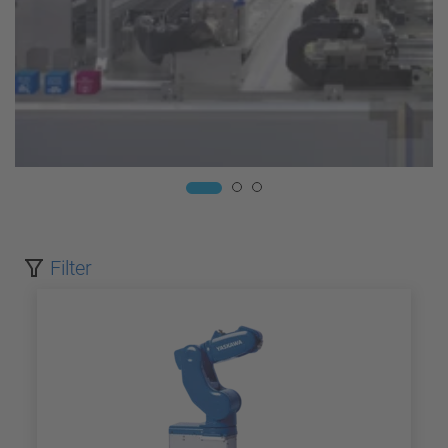
Filter