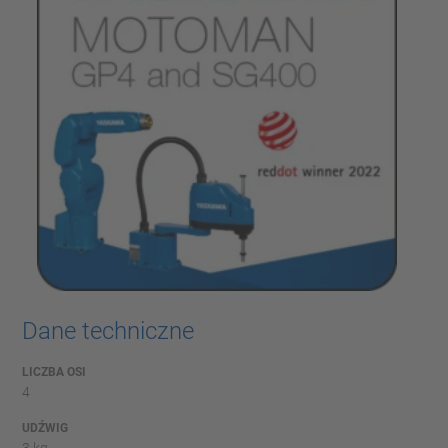
Dane techniczne
LICZBA OSI
4
UDŹWIG