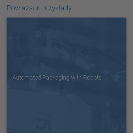
Powiazane przykłady
Automated Packaging with Robots