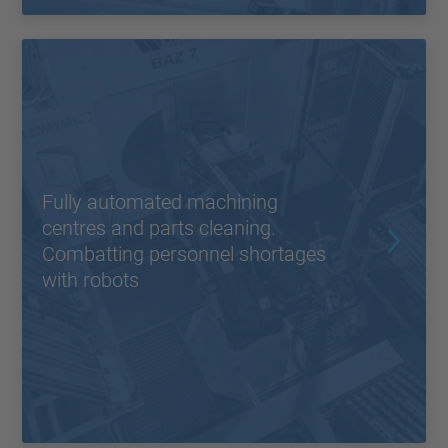
Fully automated machining
centres and parts cleaning.
Combatting personnel shortages
with robots