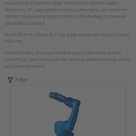
oszczędność przestrzeni dzięki zmniejszeniu rozmiaru kabiny
lakierniczej. Oś L zaprojektowano bez przesunięcia, aby umożliwić
montaż manipulatora bliżej przedmiotu obrabianego, co pozwala
zaoszczędzić miejsce.
Model MPX ma udźwig do 15 kg, a jego przestrzeń robocza wynosi
3500 mm.
Czas potrzebny do programowania dużych celi można skrócić,
konwertując dane utworzone dla robota po jednej stronie do robota
po przeciwnej stronie.
Filter