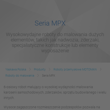
Seria MPX
Wysokowydajne roboty do malowania dużych
elementów, takich jak nadwozia, zderzaki,
specjalistyczne konstrukcje lub elementy
wyposażenie
Yaskawa Polska
Produkty
Roboty przemysłowe MOTOMAN
Roboty do malowania
Seria MPX
6-osiowy robot malujący o wysokiej wydajności malowania
karoserii samochodowych, zderzaków, sprzętu budowlanego i wielu
innych.
Wysoce zagęszczone rozmieszczenie podzespołów pozwala na