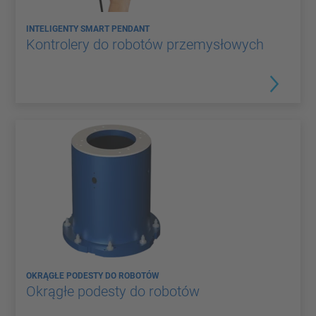
INTELIGENTY SMART PENDANT
Kontrolery do robotów przemysłowych
OKRĄGŁE PODESTY DO ROBOTÓW
Okrągłe podesty do robotów