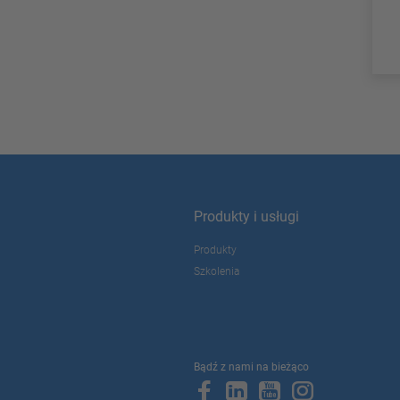
Produkty i usługi
Produkty
Szkolenia
Bądź z nami na bieżąco