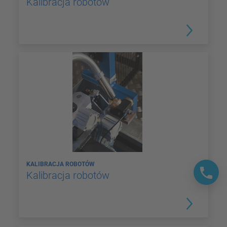
Kalibracja robotów
KALIBRACJA ROBOTÓW
Kalibracja robotów