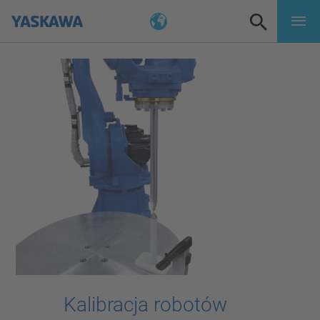
Kalibracja robotów