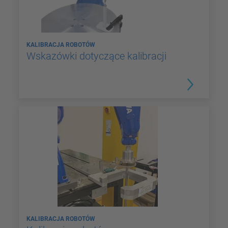
KALIBRACJA ROBOTÓW
Wskazówki dotyczące kalibracji
KALIBRACJA ROBOTÓW