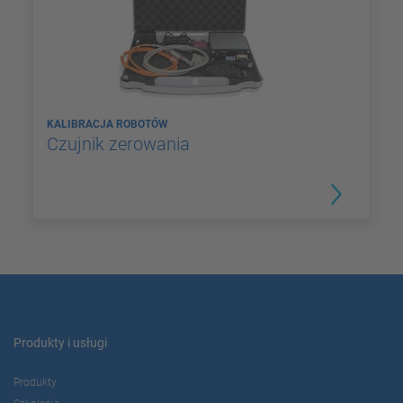
KALIBRACJA ROBOTÓW
Czujnik zerowania
Produkty i usługi
Produkty