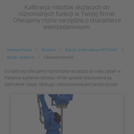
Kalibracja robotów służących do
różnorodnych funkcji w Twojej firmie.
Oferujemy różne narzędzia o charakterze
wielozadaniowym.
Yaskawa Polska
Produkty
Roboty przemysłowe MOTOMAN
Sprzęt i akcesoria
Kalibracja robotów
Do kalibracji oferujemy różnorodne narzędzia do wielu zadań w
Państwa systemie robotów. W ten sposób redukowane są
odchylenia i błędy. Obsługa i zastosowanie jest bardzo proste.