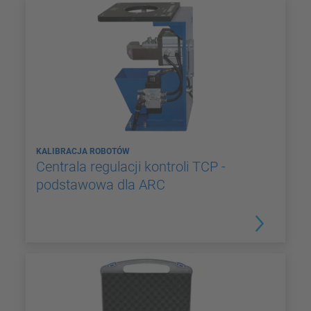
KALIBRACJA ROBOTÓW
Centrala regulacji kontroli TCP -
podstawowa dla ARC