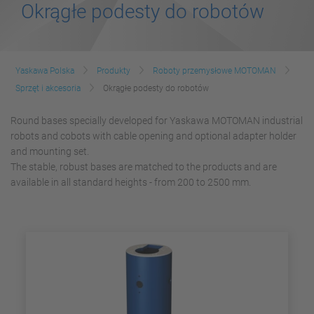
Okrągłe podesty do robotów
Yaskawa Polska
Produkty
Roboty przemysłowe MOTOMAN
Sprzęt i akcesoria
Okrągłe podesty do robotów
Round bases specially developed for Yaskawa MOTOMAN industrial
robots and cobots with cable opening and optional adapter holder
and mounting set.
The stable, robust bases are matched to the products and are
available in all standard heights - from 200 to 2500 mm.