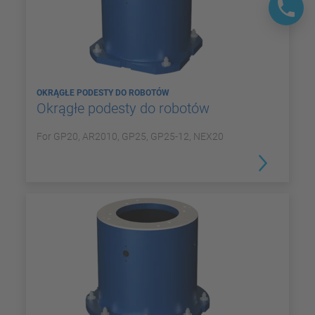
OKRĄGŁE PODESTY DO ROBOTÓW
Okrągłe podesty do robotów
For GP20, AR2010, GP25, GP25-12, NEX20