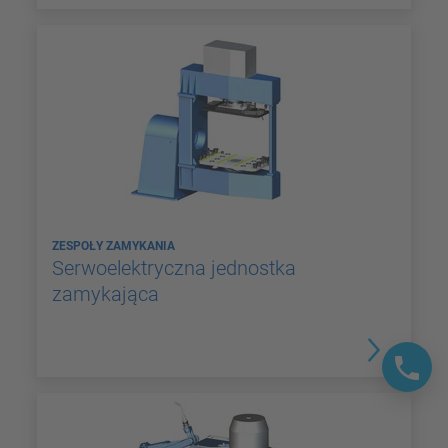
ZESPOŁY ZAMYKANIA
Serwoelektryczna jednostka
zamykająca