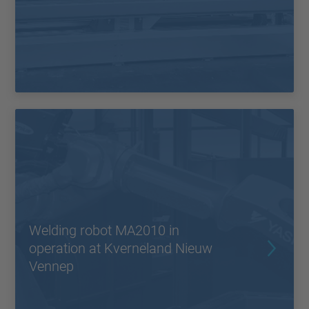
Welding robot MA2010 in
operation at Kverneland Nieuw
Vennep