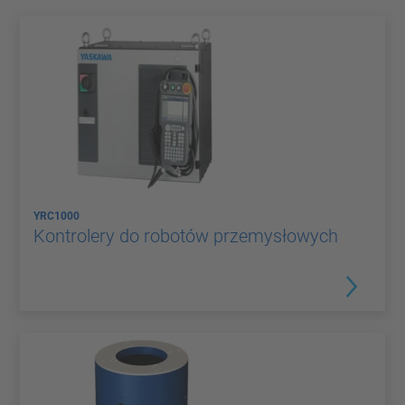
YRC1000
Kontrolery do robotów przemysłowych