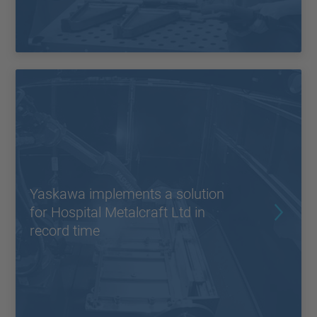
Yaskawa implements a solution
for Hospital Metalcraft Ltd in
record time