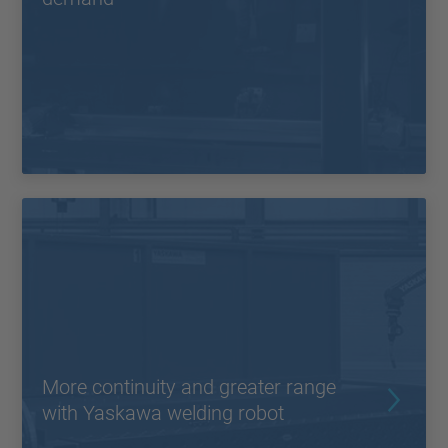
More continuity and greater range
with Yaskawa welding robot