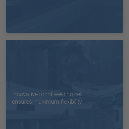
Innovative robot welding cell
ensures maximum flexibility