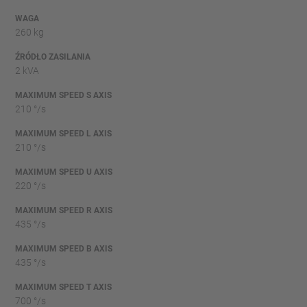
WAGA
260 kg
ŹRÓDŁO ZASILANIA
2 kVA
MAXIMUM SPEED S AXIS
210 °/s
MAXIMUM SPEED L AXIS
210 °/s
MAXIMUM SPEED U AXIS
220 °/s
MAXIMUM SPEED R AXIS
435 °/s
MAXIMUM SPEED B AXIS
435 °/s
MAXIMUM SPEED T AXIS
700 °/s