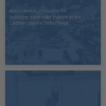
Autonomous production for
bulldozer track roller frames at the
Liebherr plant in Telfs (Tyrol)