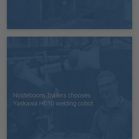
Nooteboom Trailers chooses
Yaskawa HC10 welding cobot