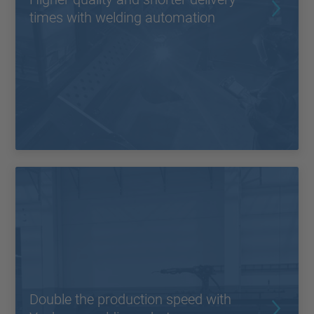
times with welding automation
Double the production speed with