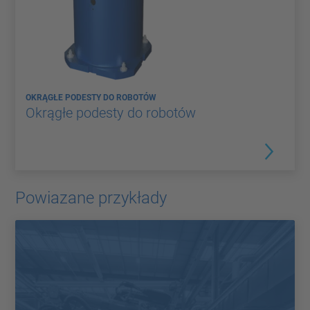
OKRĄGŁE PODESTY DO ROBOTÓW
Okrągłe podesty do robotów
Powiazane przykłady