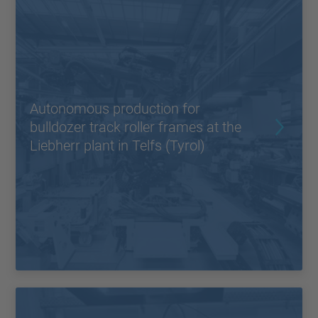
Autonomous production for
bulldozer track roller frames at the
Liebherr plant in Telfs (Tyrol)