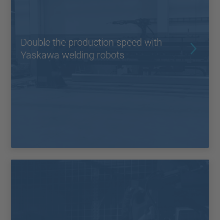
Double the production speed with
Yaskawa welding robots