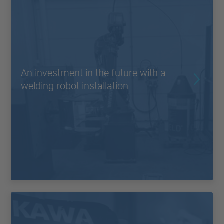
An investment in the future with a
welding robot installation