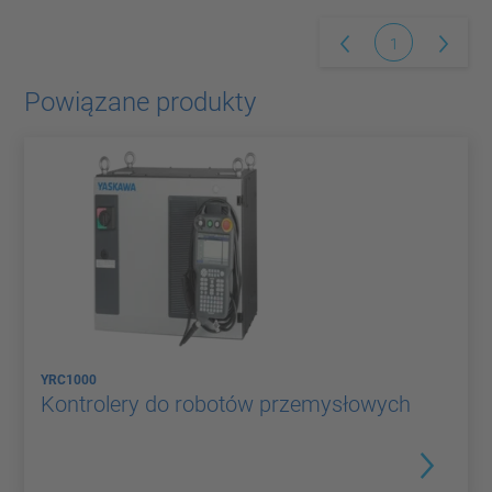
1
Powiązane produkty
YRC1000
Kontrolery do robotów przemysłowych