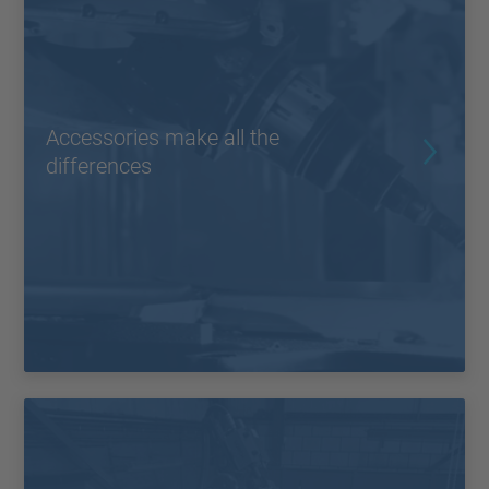
Accessories make all the
differences