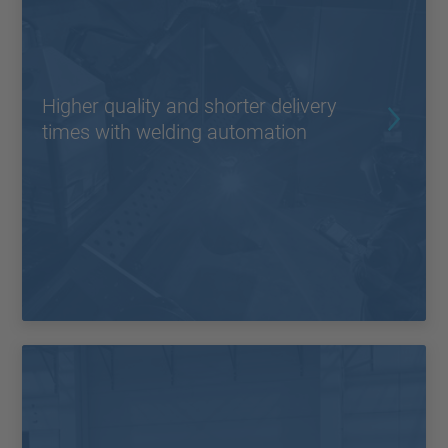
Higher quality and shorter delivery
times with welding automation