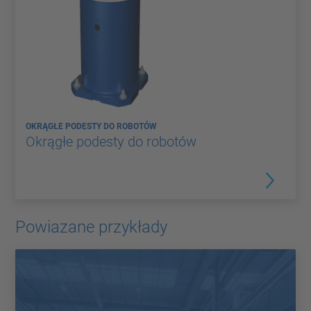
OKRĄGŁE PODESTY DO ROBOTÓW
Okrągłe podesty do robotów
Powiazane przykłady