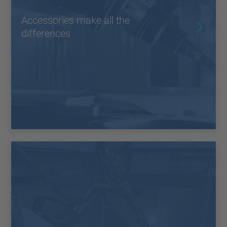
Accessories make all the
differences