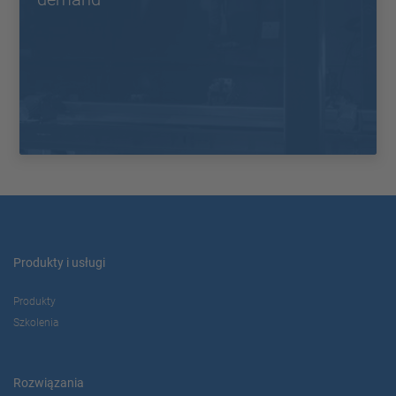
Produkty i usługi
Produkty
Szkolenia
Rozwiązania