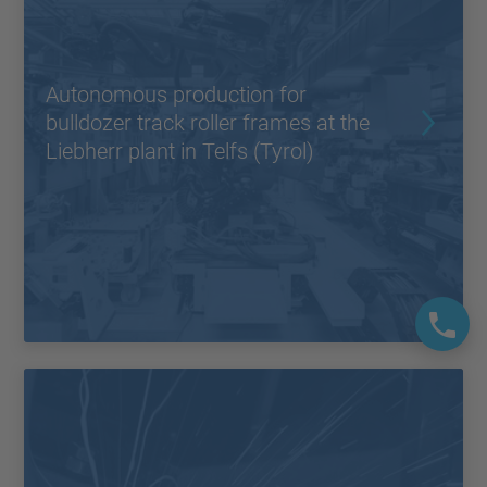
Autonomous production for
bulldozer track roller frames at the
Liebherr plant in Telfs (Tyrol)