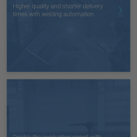
Higher quality and shorter delivery
times with welding automation