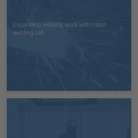
Expanding welding work with robot
welding cell