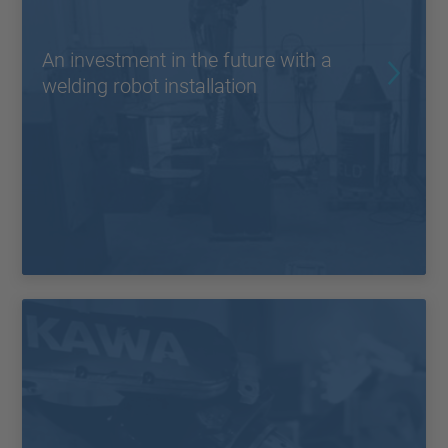
An investment in the future with a
welding robot installation